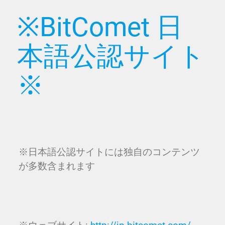
※BitComet 日
本語公認サイト
※
※日本語公認サイトには独自のコンテンツ
が多数含まれます