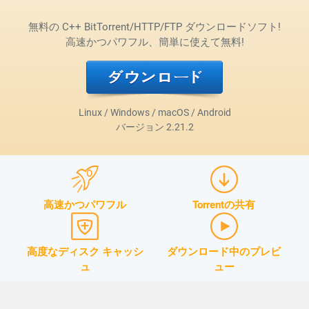
無料の C++ BitTorrent/HTTP/FTP ダウンロードソフト!
高速かつパワフル、簡単に使えて無料!
Linux / Windows / macOS / Android
バージョン
2.21.2
高速かつパワフル
Torrentの共有
高度なディスク キャッシ
ダウンロード中のプレビ
ュ
ュー