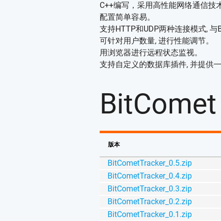
C++编写，采用高性能网络通信技术
配置简单容易。
支持HTTP和UDP两种连接模式, 与
可针对用户数量, 进行性能调节。
用浏览器进行远程状态监视。
支持自定义的数据库插件, 并提供一
BitCome
版本
BitCometTracker_0.5.zip
BitCometTracker_0.4.zip
BitCometTracker_0.3.zip
BitCometTracker_0.2.zip
BitCometTracker_0.1.zip