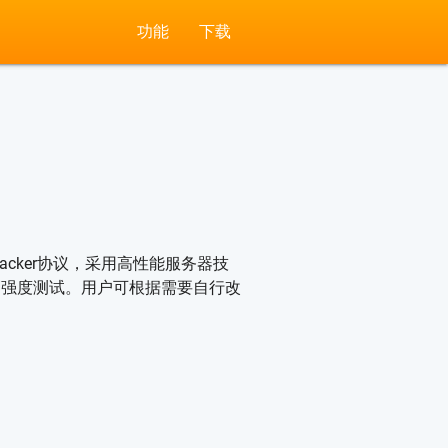
功能
下载
DP的Tracker协议，采用高性能服务器技
户的高强度测试。用户可根据需要自行改