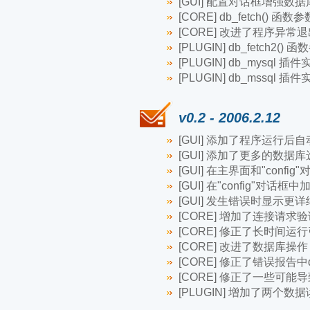
[GUI] 配置对话框增
[CORE] db_fetch(
[CORE] 改进了程序
[PLUGIN] db_fet
[PLUGIN] db_mysql 插件
[PLUGIN] db_mssql 插
v0.2 - 2006.2.12
[GUI] 添加了程序运行后
[GUI] 添加了更多的数据
[GUI] 在主界面和"confi
[GUI] 在"config"对
[GUI] 发生错误时显示更
[CORE] 增加了连接请
[CORE] 修正了长时间运
[CORE] 改进了数据库操作
[CORE] 修正了错误报告
[CORE] 修正了一些可
[PLUGIN] 增加了两个数