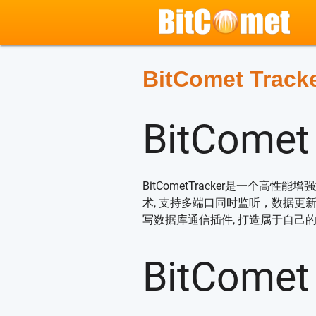
BitComet Track
BitComet
BitCometTracker是一个高性能增
术, 支持多端口同时监听，数据更新插
写数据库通信插件, 打造属于自己
BitComet