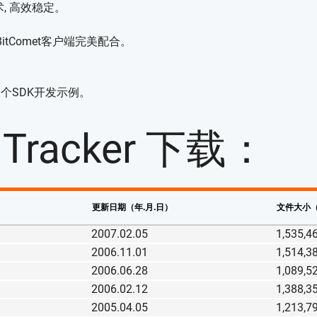
, 高效稳定。
BitComet客户端完美配合。
个SDK开发示例。
t Tracker 下载：
更新日期（年.月.日）
文件大小
2007.02.05
1,535,4
2006.11.01
1,514,3
2006.06.28
1,089,5
2006.02.12
1,388,3
2005.04.05
1,213,7