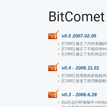
BitCome
v0.5 2007.02.05
[CORE] 修正了内存泄漏
[CORE] 修正了不能在Wi
[CORE] 修正了长时间运行S
v0.4 - 2006.11.01
[CORE] 使用新的多线
[CORE] 改进了程序数据
v0.3 - 2006.6.28
[GUI] 运行时每隔半小时在e