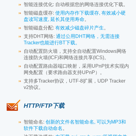
智能连接优化:
自动根据您的网络连接优化下载。
智能磁盘缓存:
使用内存作下载缓存, 有效减小硬
盘读写速度, 延长其使用寿命
。
智能磁盘分配:
有效减少磁盘碎片产生
。
支持DHT网络:
通过公用DHT网络，无需连接
Tracker也能进行BT下载。
自动配置防火墙，支持全自动配置Windows网络
连接防火墙(ICF)和网络连接共享(ICS)。
自动配置路由器端口映射，采用UPnP技术实现内
网免配置（要求路由器支持UPnP）。
支持多Tracker协议，UTF-8扩展，UDP Tracker
v2协议。
HTTP/FTP下载
智能命名:
创新的文件名智能命名, 可以为MP3和
软件下载自动命名
。