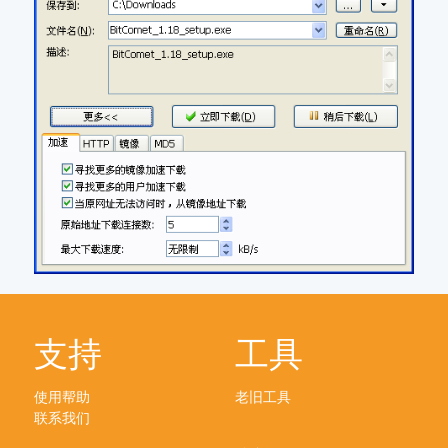
支持
工具
使用帮助
老旧工具
联系我们