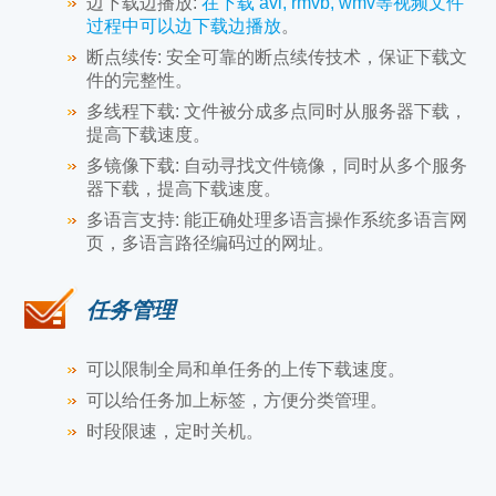
边下载边播放:
在下载 avi, rmvb, wmv等视频文件
过程中可以边下载边播放
。
断点续传:
安全可靠的断点续传技术，保证下载文
件的完整性。
多线程下载:
文件被分成多点同时从服务器下载，
提高下载速度。
多镜像下载:
自动寻找文件镜像，同时从多个服务
器下载，提高下载速度。
多语言支持:
能正确处理多语言操作系统多语言网
页，多语言路径编码过的网址。
任务管理
可以限制全局和单任务的上传下载速度。
可以给任务加上标签，方便分类管理。
时段限速，定时关机。