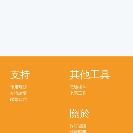
支持
其他工具
使用幫助
電驢插件
交流論壇
老舊工具
聯繫我們
關於
許可協議
版權聲明