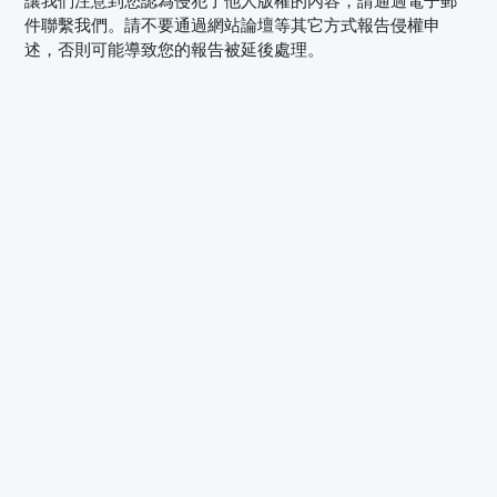
讓我們注意到您認為侵犯了他人版權的內容，請通過電子郵
件聯繫我們。請不要通過網站論壇等其它方式報告侵權申
述，否則可能導致您的報告被延後處理。