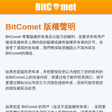
BitComet 版權聲明
BitComet 尊重版權所有者及出版方的權利，並要求所有用戶
確保其擁有所上傳內容的版權或擁有版權所有者的許可。在
接受了適當的告知後，我們將採取措施阻止不當內容在
BitComet的傳送。
如果您是版权所有者，并想要报告您认为侵犯了您的权利的
在BitComet上的传递内容，请通过电子邮件联系我们。请不
要通过网站论坛等其它方式报告侵权申述，否则可能导致您
的报告被延后处理。
如果您是 BitComet 的用戶（並且不是版權所有者），並想要