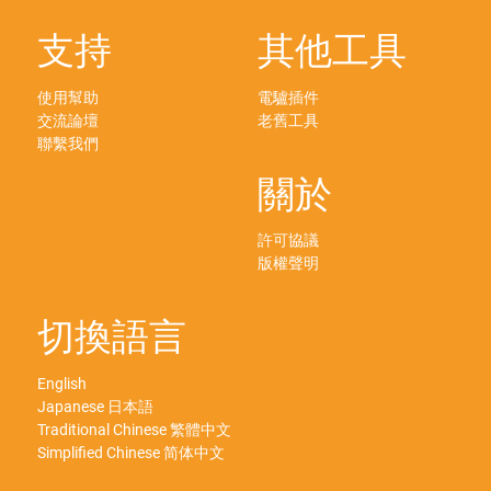
支持
其他工具
使用幫助
電驢插件
交流論壇
老舊工具
聯繫我們
關於
許可協議
版權聲明
切換語言
English
Japanese 日本語
Traditional Chinese 繁體中文
Simplified Chinese 简体中文