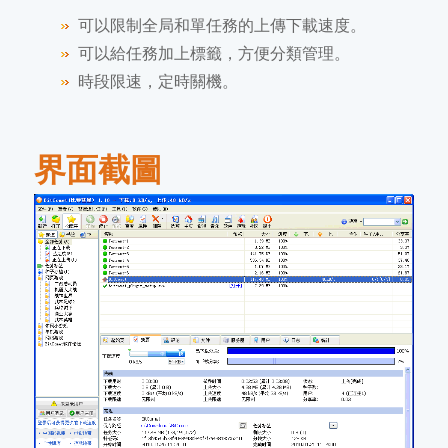
可以限制全局和單任務的上傳下載速度。
可以給任務加上標籤，方便分類管理。
時段限速，定時關機。
界面截圖